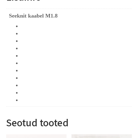
Seeknit kaabel M1.8
Seotud tooted