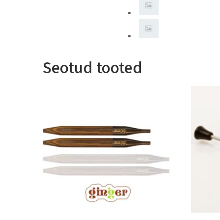
Seotud tooted