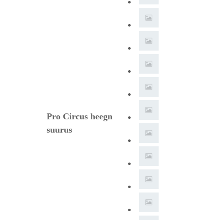
Pro Circus heegn
suurus