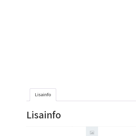
Lisainfo
Lisainfo