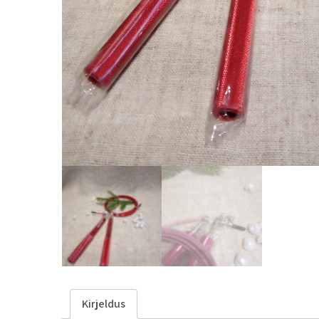
Kirjeldus